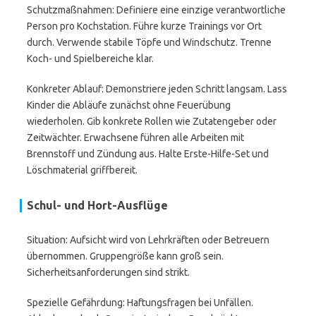
Schutzmaßnahmen: Definiere eine einzige verantwortliche
Person pro Kochstation. Führe kurze Trainings vor Ort
durch. Verwende stabile Töpfe und Windschutz. Trenne
Koch- und Spielbereiche klar.
Konkreter Ablauf: Demonstriere jeden Schritt langsam. Lass
Kinder die Abläufe zunächst ohne Feuerübung
wiederholen. Gib konkrete Rollen wie Zutatengeber oder
Zeitwächter. Erwachsene führen alle Arbeiten mit
Brennstoff und Zündung aus. Halte Erste-Hilfe-Set und
Löschmaterial griffbereit.
Schul- und Hort-Ausflüge
Situation: Aufsicht wird von Lehrkräften oder Betreuern
übernommen. Gruppengröße kann groß sein.
Sicherheitsanforderungen sind strikt.
Spezielle Gefährdung: Haftungsfragen bei Unfällen.