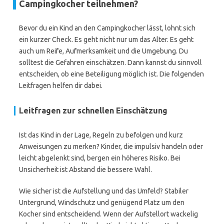
Campingkocher teilnehmen?
Bevor du ein Kind an den Campingkocher lässt, lohnt sich
ein kurzer Check. Es geht nicht nur um das Alter. Es geht
auch um Reife, Aufmerksamkeit und die Umgebung. Du
solltest die Gefahren einschätzen. Dann kannst du sinnvoll
entscheiden, ob eine Beteiligung möglich ist. Die folgenden
Leitfragen helfen dir dabei.
Leitfragen zur schnellen Einschätzung
Ist das Kind in der Lage, Regeln zu befolgen und kurz
Anweisungen zu merken? Kinder, die impulsiv handeln oder
leicht abgelenkt sind, bergen ein höheres Risiko. Bei
Unsicherheit ist Abstand die bessere Wahl.
Wie sicher ist die Aufstellung und das Umfeld? Stabiler
Untergrund, Windschutz und genügend Platz um den
Kocher sind entscheidend. Wenn der Aufstellort wackelig