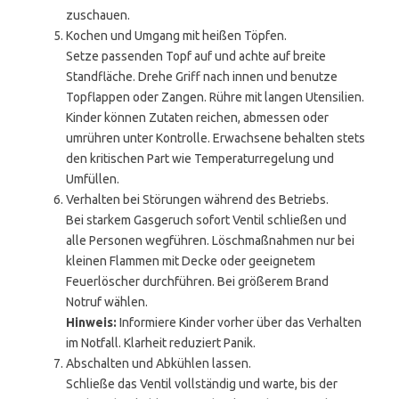
zuschauen.
Kochen und Umgang mit heißen Töpfen.
Setze passenden Topf auf und achte auf breite
Standfläche. Drehe Griff nach innen und benutze
Topflappen oder Zangen. Rühre mit langen Utensilien.
Kinder können Zutaten reichen, abmessen oder
umrühren unter Kontrolle. Erwachsene behalten stets
den kritischen Part wie Temperaturregelung und
Umfüllen.
Verhalten bei Störungen während des Betriebs.
Bei starkem Gasgeruch sofort Ventil schließen und
alle Personen wegführen. Löschmaßnahmen nur bei
kleinen Flammen mit Decke oder geeignetem
Feuerlöscher durchführen. Bei größerem Brand
Notruf wählen.
Hinweis:
Informiere Kinder vorher über das Verhalten
im Notfall. Klarheit reduziert Panik.
Abschalten und Abkühlen lassen.
Schließe das Ventil vollständig und warte, bis der