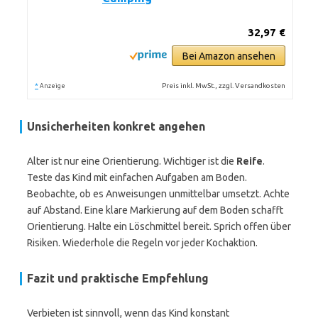
32,97 €
Bei Amazon ansehen
*
Preis inkl. MwSt., zzgl. Versandkosten
Anzeige
Unsicherheiten konkret angehen
Alter ist nur eine Orientierung. Wichtiger ist die
Reife
.
Teste das Kind mit einfachen Aufgaben am Boden.
Beobachte, ob es Anweisungen unmittelbar umsetzt. Achte
auf Abstand. Eine klare Markierung auf dem Boden schafft
Orientierung. Halte ein Löschmittel bereit. Sprich offen über
Risiken. Wiederhole die Regeln vor jeder Kochaktion.
Fazit und praktische Empfehlung
Verbieten ist sinnvoll, wenn das Kind konstant