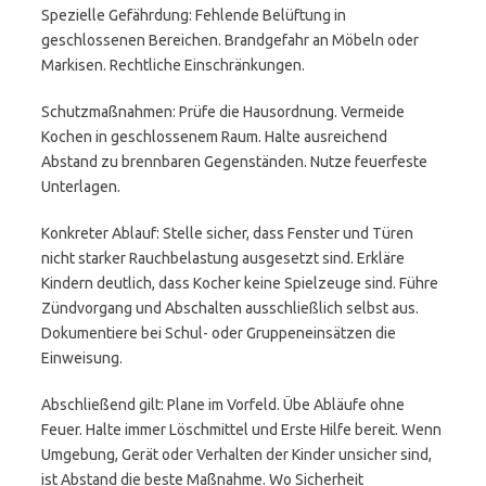
Spezielle Gefährdung: Fehlende Belüftung in
geschlossenen Bereichen. Brandgefahr an Möbeln oder
Markisen. Rechtliche Einschränkungen.
Schutzmaßnahmen: Prüfe die Hausordnung. Vermeide
Kochen in geschlossenem Raum. Halte ausreichend
Abstand zu brennbaren Gegenständen. Nutze feuerfeste
Unterlagen.
Konkreter Ablauf: Stelle sicher, dass Fenster und Türen
nicht starker Rauchbelastung ausgesetzt sind. Erkläre
Kindern deutlich, dass Kocher keine Spielzeuge sind. Führe
Zündvorgang und Abschalten ausschließlich selbst aus.
Dokumentiere bei Schul- oder Gruppeneinsätzen die
Einweisung.
Abschließend gilt: Plane im Vorfeld. Übe Abläufe ohne
Feuer. Halte immer Löschmittel und Erste Hilfe bereit. Wenn
Umgebung, Gerät oder Verhalten der Kinder unsicher sind,
ist Abstand die beste Maßnahme. Wo Sicherheit