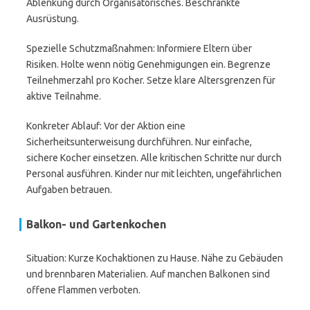
Ablenkung durch Organisatorisches. Beschränkte
Ausrüstung.
Spezielle Schutzmaßnahmen: Informiere Eltern über
Risiken. Holte wenn nötig Genehmigungen ein. Begrenze
Teilnehmerzahl pro Kocher. Setze klare Altersgrenzen für
aktive Teilnahme.
Konkreter Ablauf: Vor der Aktion eine
Sicherheitsunterweisung durchführen. Nur einfache,
sichere Kocher einsetzen. Alle kritischen Schritte nur durch
Personal ausführen. Kinder nur mit leichten, ungefährlichen
Aufgaben betrauen.
Balkon- und Gartenkochen
Situation: Kurze Kochaktionen zu Hause. Nähe zu Gebäuden
und brennbaren Materialien. Auf manchen Balkonen sind
offene Flammen verboten.