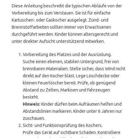
Diese Anleitung beschreibt die typischen Abläufe von der
Vorbereitung bis zum Verstauen. Sie ist für einfache
Kartuschen- oder Gaskocher ausgelegt. Zünd- und
Brennstoffarbeiten sollten immer von Erwachsenen
durchgeführt werden. Kinder können altersgerecht und
unter direkter Aufsicht unterstützend mitwirken.
Vorbereitung des Platzes und der Ausrüstung.
Suche einen ebenen, stabilen Untergrund, frei von
brennbaren Materialien. Stelle sicher, dass Wind nicht
direkt auf den Kocher bläst. Lege Löschdecke oder
kleinen Feuerlöscher bereit. Prüfe, ob genügend
Abstand zu Zelten, Markisen und Fahrzeugen
besteht.
Hinweis:
Kinder dürfen beim Aufräumen helfen und
Abstandslinien markieren. Kinder unter 6 Jahren nur
zuschauen.
Sicht- und Funktionsprüfung des Kochers.
Prüfe das Gerät auf sichtbare Schäden. Kontrolliere