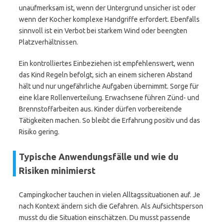
unaufmerksam ist, wenn der Untergrund unsicher ist oder
wenn der Kocher komplexe Handgriffe erfordert. Ebenfalls
sinnvoll ist ein Verbot bei starkem Wind oder beengten
Platzverhältnissen.
Ein kontrolliertes Einbeziehen ist empfehlenswert, wenn
das Kind Regeln befolgt, sich an einem sicheren Abstand
hält und nur ungefährliche Aufgaben übernimmt. Sorge für
eine klare Rollenverteilung. Erwachsene führen Zünd- und
Brennstoffarbeiten aus. Kinder dürfen vorbereitende
Tätigkeiten machen. So bleibt die Erfahrung positiv und das
Risiko gering.
Typische Anwendungsfälle und wie du
Risiken minimierst
Campingkocher tauchen in vielen Alltagssituationen auf. Je
nach Kontext ändern sich die Gefahren. Als Aufsichtsperson
musst du die Situation einschätzen. Du musst passende