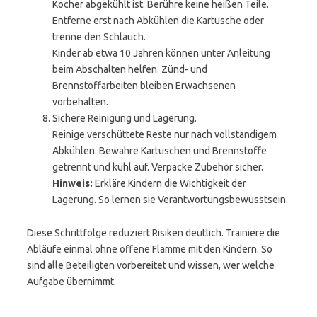
Kocher abgekühlt ist. Berühre keine heißen Teile.
Entferne erst nach Abkühlen die Kartusche oder
trenne den Schlauch.
Kinder ab etwa 10 Jahren können unter Anleitung
beim Abschalten helfen. Zünd- und
Brennstoffarbeiten bleiben Erwachsenen
vorbehalten.
Sichere Reinigung und Lagerung.
Reinige verschüttete Reste nur nach vollständigem
Abkühlen. Bewahre Kartuschen und Brennstoffe
getrennt und kühl auf. Verpacke Zubehör sicher.
Hinweis:
Erkläre Kindern die Wichtigkeit der
Lagerung. So lernen sie Verantwortungsbewusstsein.
Diese Schrittfolge reduziert Risiken deutlich. Trainiere die
Abläufe einmal ohne offene Flamme mit den Kindern. So
sind alle Beteiligten vorbereitet und wissen, wer welche
Aufgabe übernimmt.