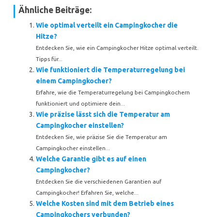
Ähnliche Beiträge:
Wie optimal verteilt ein Campingkocher die
Hitze?
Entdecken Sie, wie ein Campingkocher Hitze optimal verteilt.
Tipps für...
Wie funktioniert die Temperaturregelung bei
einem Campingkocher?
Erfahre, wie die Temperaturregelung bei Campingkochern
funktioniert und optimiere dein...
Wie präzise lässt sich die Temperatur am
Campingkocher einstellen?
Entdecken Sie, wie präzise Sie die Temperatur am
Campingkocher einstellen...
Welche Garantie gibt es auf einen
Campingkocher?
Entdecken Sie die verschiedenen Garantien auf
Campingkocher! Erfahren Sie, welche...
Welche Kosten sind mit dem Betrieb eines
Campingkochers verbunden?