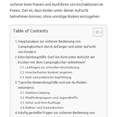
sicherer beim Planen und Ausführen von Kochaktionen im
Freien. Ziel ist, dass Kinder unter deiner Aufsicht
teilnehmen können, ohne unnötige Risiken einzugehen.
Table of Contents
Hauptanalyse zur sicheren Bedienung von
Campingkochern durch Anfänger und unter Aufsicht
von Kindern
Entscheidungshilfe: Darf ein Kind unter Aufsicht am
Kochen mit dem Campingkocher teilnehmen?
Leitfragen zur schnellen Einschätzung
Unsicherheiten konkret angehen
Fazit und praktische Empfehlung
Typische Anwendungsfälle und wie du Risiken
minimierst
Familien-Camping
Pfadfindergruppen und Jugendtreffs
Schul- und Hort-Ausflüge
Balkon- und Gartenkochen
Häufig gestellte Fragen zur sicheren Bedienung von