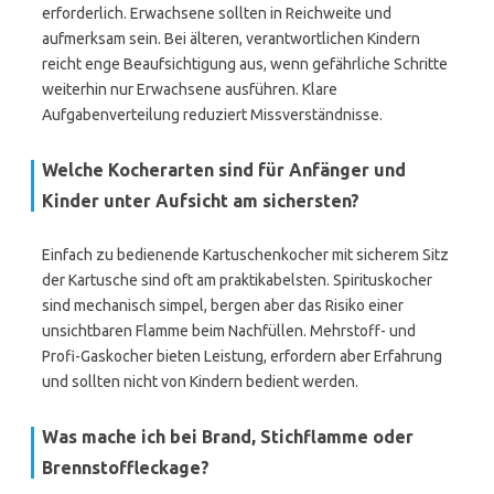
erforderlich. Erwachsene sollten in Reichweite und
aufmerksam sein. Bei älteren, verantwortlichen Kindern
reicht enge Beaufsichtigung aus, wenn gefährliche Schritte
weiterhin nur Erwachsene ausführen. Klare
Aufgabenverteilung reduziert Missverständnisse.
Welche Kocherarten sind für Anfänger und
Kinder unter Aufsicht am sichersten?
Einfach zu bedienende Kartuschenkocher mit sicherem Sitz
der Kartusche sind oft am praktikabelsten. Spirituskocher
sind mechanisch simpel, bergen aber das Risiko einer
unsichtbaren Flamme beim Nachfüllen. Mehrstoff- und
Profi-Gaskocher bieten Leistung, erfordern aber Erfahrung
und sollten nicht von Kindern bedient werden.
Was mache ich bei Brand, Stichflamme oder
Brennstoffleckage?