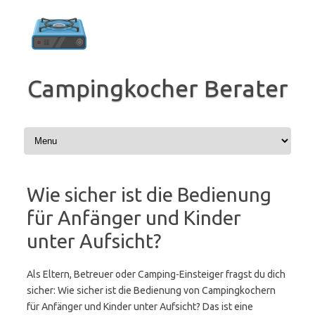
Zum
Inhalt
springen
Campingkocher Berater
Wie sicher ist die Bedienung
für Anfänger und Kinder
unter Aufsicht?
Als Eltern, Betreuer oder Camping-Einsteiger fragst du dich
sicher: Wie sicher ist die Bedienung von Campingkochern
für Anfänger und Kinder unter Aufsicht? Das ist eine