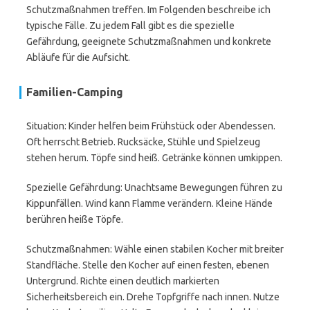
Schutzmaßnahmen treffen. Im Folgenden beschreibe ich
typische Fälle. Zu jedem Fall gibt es die spezielle
Gefährdung, geeignete Schutzmaßnahmen und konkrete
Abläufe für die Aufsicht.
Familien-Camping
Situation: Kinder helfen beim Frühstück oder Abendessen.
Oft herrscht Betrieb. Rucksäcke, Stühle und Spielzeug
stehen herum. Töpfe sind heiß. Getränke können umkippen.
Spezielle Gefährdung: Unachtsame Bewegungen führen zu
Kippunfällen. Wind kann Flamme verändern. Kleine Hände
berühren heiße Töpfe.
Schutzmaßnahmen: Wähle einen stabilen Kocher mit breiter
Standfläche. Stelle den Kocher auf einen festen, ebenen
Untergrund. Richte einen deutlich markierten
Sicherheitsbereich ein. Drehe Topfgriffe nach innen. Nutze