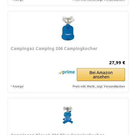
Campingaz Camping 206 Campingkocher
27,99 €
Bei Amazon
ansehen
*
Preis inkl. MwSt., zzgl. Versandkosten
Anzeige