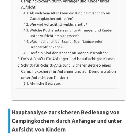
Campingkochern durch Anfänger und Kinder unter
Aufsicht
Ab welchem Alter kann ein Kind beim Kochen am
Campingkocher mithelfen?
Wie viel Aufsicht ist wirklich nötig?
Welche Kocherarten sind für Anfänger und Kinder
unter Aufsicht am sichersten?
Was mache ich bei Brand, Stichflamme oder
Brennstoffleckage?
Darf ein Kind den Kocher an- oder ausschalten?
Do’s & Don’ts für Anfänger und beaufsichtigte Kinder
Schritt-für-Schritt-Anleitung: Sicherer Betrieb eines
Campingkochers für Anfänger und zur Demonstration
unter Aufsicht von Kindern
Ähnliche Beiträge:
Hauptanalyse zur sicheren Bedienung von
Campingkochern durch Anfänger und unter
Aufsicht von Kindern