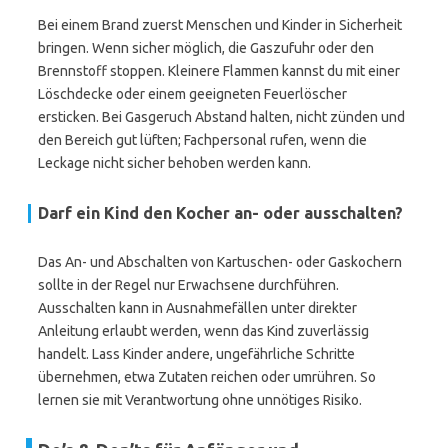
Bei einem Brand zuerst Menschen und Kinder in Sicherheit
bringen. Wenn sicher möglich, die Gaszufuhr oder den
Brennstoff stoppen. Kleinere Flammen kannst du mit einer
Löschdecke oder einem geeigneten Feuerlöscher
ersticken. Bei Gasgeruch Abstand halten, nicht zünden und
den Bereich gut lüften; Fachpersonal rufen, wenn die
Leckage nicht sicher behoben werden kann.
Darf ein Kind den Kocher an- oder ausschalten?
Das An- und Abschalten von Kartuschen- oder Gaskochern
sollte in der Regel nur Erwachsene durchführen.
Ausschalten kann in Ausnahmefällen unter direkter
Anleitung erlaubt werden, wenn das Kind zuverlässig
handelt. Lass Kinder andere, ungefährliche Schritte
übernehmen, etwa Zutaten reichen oder umrühren. So
lernen sie mit Verantwortung ohne unnötiges Risiko.