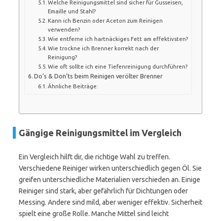
Welche Reinigungsmittel sind sicher für Gusseisen,
Emaille und Stahl?
Kann ich Benzin oder Aceton zum Reinigen
verwenden?
Wie entferne ich hartnäckiges Fett am effektivsten?
Wie trockne ich Brenner korrekt nach der
Reinigung?
Wie oft sollte ich eine Tiefenreinigung durchführen?
Do’s & Don’ts beim Reinigen verölter Brenner
Ähnliche Beiträge:
Gängige Reinigungsmittel im Vergleich
Ein Vergleich hilft dir, die richtige Wahl zu treffen.
Verschiedene Reiniger wirken unterschiedlich gegen Öl. Sie
greifen unterschiedliche Materialien verschieden an. Einige
Reiniger sind stark, aber gefährlich für Dichtungen oder
Messing. Andere sind mild, aber weniger effektiv. Sicherheit
spielt eine große Rolle. Manche Mittel sind leicht