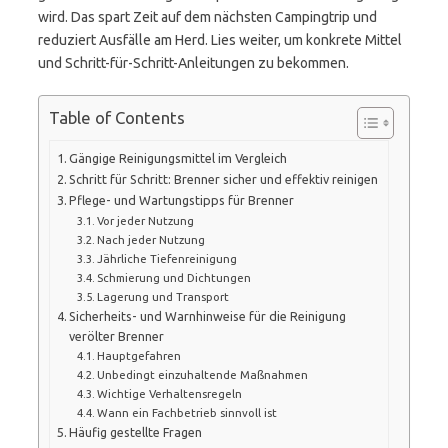
wird. Das spart Zeit auf dem nächsten Campingtrip und
reduziert Ausfälle am Herd. Lies weiter, um konkrete Mittel
und Schritt-für-Schritt-Anleitungen zu bekommen.
Table of Contents
Gängige Reinigungsmittel im Vergleich
Schritt für Schritt: Brenner sicher und effektiv reinigen
Pflege- und Wartungstipps für Brenner
Vor jeder Nutzung
Nach jeder Nutzung
Jährliche Tiefenreinigung
Schmierung und Dichtungen
Lagerung und Transport
Sicherheits- und Warnhinweise für die Reinigung
verölter Brenner
Hauptgefahren
Unbedingt einzuhaltende Maßnahmen
Wichtige Verhaltensregeln
Wann ein Fachbetrieb sinnvoll ist
Häufig gestellte Fragen