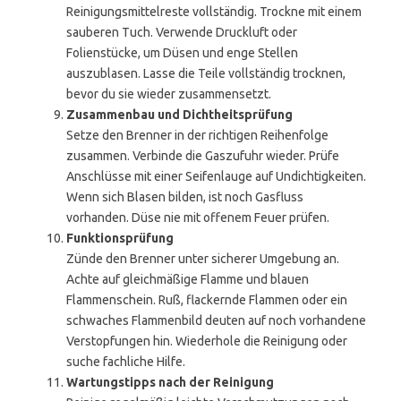
Reinigungsmittelreste vollständig. Trockne mit einem
sauberen Tuch. Verwende Druckluft oder
Folienstücke, um Düsen und enge Stellen
auszublasen. Lasse die Teile vollständig trocknen,
bevor du sie wieder zusammensetzt.
Zusammenbau und Dichtheitsprüfung
Setze den Brenner in der richtigen Reihenfolge
zusammen. Verbinde die Gaszufuhr wieder. Prüfe
Anschlüsse mit einer Seifenlauge auf Undichtigkeiten.
Wenn sich Blasen bilden, ist noch Gasfluss
vorhanden. Düse nie mit offenem Feuer prüfen.
Funktionsprüfung
Zünde den Brenner unter sicherer Umgebung an.
Achte auf gleichmäßige Flamme und blauen
Flammenschein. Ruß, flackernde Flammen oder ein
schwaches Flammenbild deuten auf noch vorhandene
Verstopfungen hin. Wiederhole die Reinigung oder
suche fachliche Hilfe.
Wartungstipps nach der Reinigung