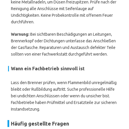
keine Metallnadeln, um Düsen freizupitzen. Prüfe nach der
Reinigung alle Anschlüsse mit Seifenlauge auf
Undichtigkeiten. Keine Probekontrolle mit offenem Feuer
durchführen.
Warnung:
Bei sichtbaren Beschädigungen an Leitungen,
Brennerkopf oder Dichtungen unterlasse das Anschließen
der Gasflasche. Reparaturen und Austausch defekter Teile
sollten von einer Fachwerkstatt durchgeführt werden.
Wann ein Fachbetrieb sinnvoll ist
Lass den Brenner prüfen, wenn Flammenbild unregelmäßig
bleibt oder Rußbildung auftritt. Suche professionelle Hilfe
bei undichten Anschlüssen oder wenn du unsicher bist.
Fachbetriebe haben Prüfmittel und Ersatzteile zur sicheren
Instandsetzung.
Häufig gestellte Fragen