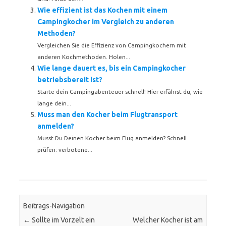
Wie effizient ist das Kochen mit einem
Campingkocher im Vergleich zu anderen
Methoden?
Vergleichen Sie die Effizienz von Campingkochern mit
anderen Kochmethoden. Holen...
Wie lange dauert es, bis ein Campingkocher
betriebsbereit ist?
Starte dein Campingabenteuer schnell! Hier erfährst du, wie
lange dein...
Muss man den Kocher beim Flugtransport
anmelden?
Musst Du Deinen Kocher beim Flug anmelden? Schnell
prüfen: verbotene...
Beitrags-Navigation
←
Sollte im Vorzelt ein
Welcher Kocher ist am