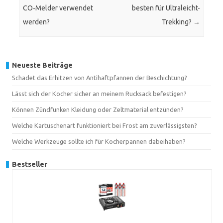
CO‑Melder verwendet
besten für Ultraleicht-
werden?
Trekking?
→
Neueste Beiträge
Schadet das Erhitzen von Antihaftpfannen der Beschichtung?
Lässt sich der Kocher sicher an meinem Rucksack befestigen?
Können Zündfunken Kleidung oder Zeltmaterial entzünden?
Welche Kartuschenart funktioniert bei Frost am zuverlässigsten?
Welche Werkzeuge sollte ich für Kocherpannen dabeihaben?
Bestseller