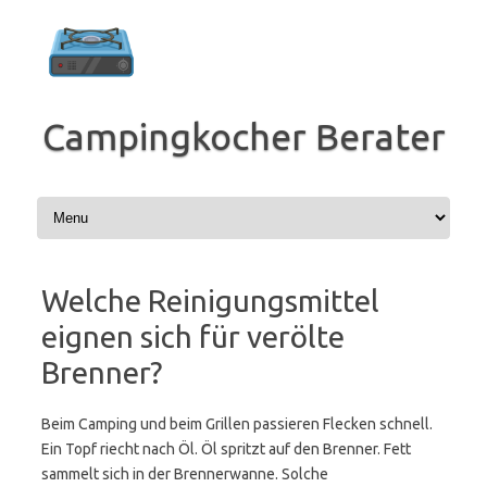
Zum
Inhalt
springen
Campingkocher Berater
Welche Reinigungsmittel
eignen sich für verölte
Brenner?
Beim Camping und beim Grillen passieren Flecken schnell.
Ein Topf riecht nach Öl. Öl spritzt auf den Brenner. Fett
sammelt sich in der Brennerwanne. Solche