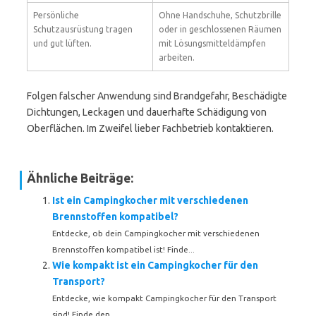
Persönliche
Ohne Handschuhe, Schutzbrille
Schutzausrüstung tragen
oder in geschlossenen Räumen
und gut lüften.
mit Lösungsmitteldämpfen
arbeiten.
Folgen falscher Anwendung sind Brandgefahr, Beschädigte
Dichtungen, Leckagen und dauerhafte Schädigung von
Oberflächen. Im Zweifel lieber Fachbetrieb kontaktieren.
Ähnliche Beiträge:
Ist ein Campingkocher mit verschiedenen
Brennstoffen kompatibel?
Entdecke, ob dein Campingkocher mit verschiedenen
Brennstoffen kompatibel ist! Finde...
Wie kompakt ist ein Campingkocher für den
Transport?
Entdecke, wie kompakt Campingkocher für den Transport
sind! Finde den...