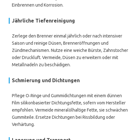
Einbrennen und Korrosion.
Jährliche Tiefenreinigung
Zerlege den Brenner einmal jährlich oder nach intensiver
Saison und reinige Düsen, Brenneröffnungen und
Zündmechanismen. Nutze eine weiche Bürste, Zahnstocher
oder Druckluft. Vermeide, Düsen zu erweitern oder mit
Metallnadeln zu beschädigen.
Schmierung und Dichtungen
Pflege O‑Ringe und Gummidichtungen mit einem dünnen
Film silikonbasierter Dichtungsfette, sofern vom Hersteller
empfohlen. Vermeide mineralölhaltige Fette, sie schwächen
Gummiteile. Ersetze Dichtungen bei Rissbildung oder
Verhärtung.