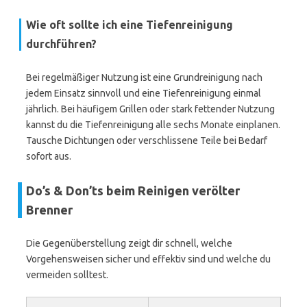
Wie oft sollte ich eine Tiefenreinigung
durchführen?
Bei regelmäßiger Nutzung ist eine Grundreinigung nach
jedem Einsatz sinnvoll und eine Tiefenreinigung einmal
jährlich. Bei häufigem Grillen oder stark fettender Nutzung
kannst du die Tiefenreinigung alle sechs Monate einplanen.
Tausche Dichtungen oder verschlissene Teile bei Bedarf
sofort aus.
Do’s & Don’ts beim Reinigen verölter
Brenner
Die Gegenüberstellung zeigt dir schnell, welche
Vorgehensweisen sicher und effektiv sind und welche du
vermeiden solltest.