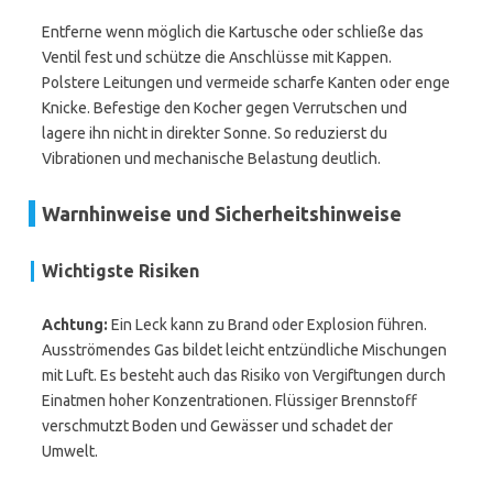
Entferne wenn möglich die Kartusche oder schließe das
Ventil fest und schütze die Anschlüsse mit Kappen.
Polstere Leitungen und vermeide scharfe Kanten oder enge
Knicke. Befestige den Kocher gegen Verrutschen und
lagere ihn nicht in direkter Sonne. So reduzierst du
Vibrationen und mechanische Belastung deutlich.
Warnhinweise und Sicherheitshinweise
Wichtigste Risiken
Achtung:
Ein Leck kann zu Brand oder Explosion führen.
Ausströmendes Gas bildet leicht entzündliche Mischungen
mit Luft. Es besteht auch das Risiko von Vergiftungen durch
Einatmen hoher Konzentrationen. Flüssiger Brennstoff
verschmutzt Boden und Gewässer und schadet der
Umwelt.