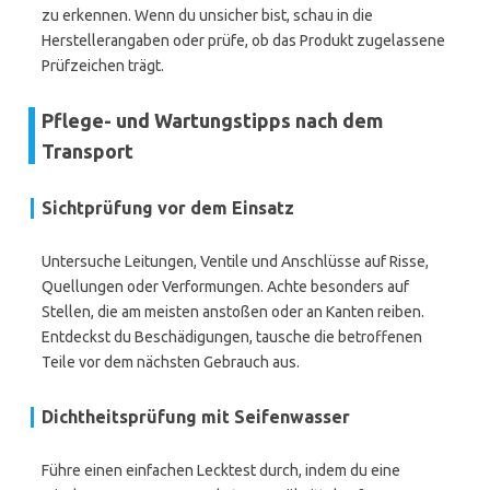
zu erkennen. Wenn du unsicher bist, schau in die
Herstellerangaben oder prüfe, ob das Produkt zugelassene
Prüfzeichen trägt.
Pflege- und Wartungstipps nach dem
Transport
Sichtprüfung vor dem Einsatz
Untersuche Leitungen, Ventile und Anschlüsse auf Risse,
Quellungen oder Verformungen. Achte besonders auf
Stellen, die am meisten anstoßen oder an Kanten reiben.
Entdeckst du Beschädigungen, tausche die betroffenen
Teile vor dem nächsten Gebrauch aus.
Dichtheitsprüfung mit Seifenwasser
Führe einen einfachen Lecktest durch, indem du eine