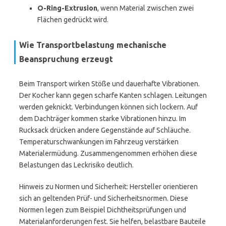
O-Ring-Extrusion
, wenn Material zwischen zwei
Flächen gedrückt wird.
Wie Transportbelastung mechanische
Beanspruchung erzeugt
Beim Transport wirken Stöße und dauerhafte Vibrationen.
Der Kocher kann gegen scharfe Kanten schlagen. Leitungen
werden geknickt. Verbindungen können sich lockern. Auf
dem Dachträger kommen starke Vibrationen hinzu. Im
Rucksack drücken andere Gegenstände auf Schläuche.
Temperaturschwankungen im Fahrzeug verstärken
Materialermüdung. Zusammengenommen erhöhen diese
Belastungen das Leckrisiko deutlich.
Hinweis zu Normen und Sicherheit: Hersteller orientieren
sich an geltenden Prüf- und Sicherheitsnormen. Diese
Normen legen zum Beispiel Dichtheitsprüfungen und
Materialanforderungen fest. Sie helfen, belastbare Bauteile