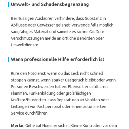
Umwelt- und Schadensbegrenzung
Bei flüssigen Ausläufen verhindere, dass Substanz in
Abflüsse oder Gewässer gelangt. Verwende falls möglich
saugfähiges Material und sammle es sicher. Größere
Verschmutzungen melde an örtliche Behörden oder
Umweltdienste.
Wann professionelle Hilfe erforderlich ist
Rufe den Notdienst, wenn du das Leck nicht schnell
stoppen kannst, wenn starker Gasgeruch bleibt oder wenn
Personen Beschwerden haben. Ebenso bei sichtbaren
Flammen, Funkenbildung oder großflächigen
Kraftstoffaustritten. Lass Reparaturen an Ventilen oder
Leitungen von Fachpersonal oder einem autorisierten
Service durchführen.
Merke:
Gehe auf Nummer sicher. Kleine Kontrollen vor dem