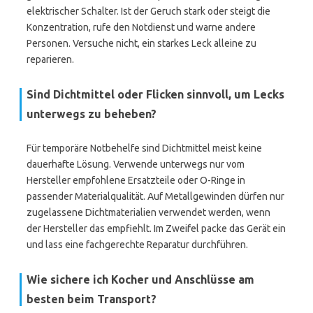
elektrischer Schalter. Ist der Geruch stark oder steigt die
Konzentration, rufe den Notdienst und warne andere
Personen. Versuche nicht, ein starkes Leck alleine zu
reparieren.
Sind Dichtmittel oder Flicken sinnvoll, um Lecks
unterwegs zu beheben?
Für temporäre Notbehelfe sind Dichtmittel meist keine
dauerhafte Lösung. Verwende unterwegs nur vom
Hersteller empfohlene Ersatzteile oder O-Ringe in
passender Materialqualität. Auf Metallgewinden dürfen nur
zugelassene Dichtmaterialien verwendet werden, wenn
der Hersteller das empfiehlt. Im Zweifel packe das Gerät ein
und lass eine fachgerechte Reparatur durchführen.
Wie sichere ich Kocher und Anschlüsse am
besten beim Transport?