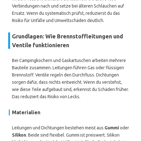
Verbindungen nach und setze bei älteren Schläuchen auf
Ersatz. Wenn du systematisch prüfst, reduzierst du das
Risiko für Unfälle und Umweltschäden deutlich.
Grundlagen: Wie Brennstoffleitungen und
Ventile funktionieren
Bei Campingkochern und Gaskartuschen arbeiten mehrere
Bauteile zusammen. Leitungen führen Gas oder flüssigen
Brennstoff. Ventile regeln den Durchfluss. Dichtungen
sorgen dafür, dass nichts entweicht. Wenn du verstehst,
wie diese Teile aufgebaut sind, erkennst du Schäden früher.
Das reduziert das Risiko von Lecks.
Materialien
Leitungen und Dichtungen bestehen meist aus
Gummi
oder
Silikon
. Beide sind flexibel. Gummi ist preiswert. Silikon