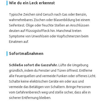
Wie du ein Leck erkennst
Typische Zeichen sind Geruch nach Gas oder Benzin,
wahrnehmbares Zischen oder Blasenbildung bei einem
Seifentest. Ölige oder feuchte Stellen an Anschlüssen
deuten auf Flüssigstoffleck hin. Manchmal treten
Symptome von Unwohlsein oder Kopfschmerzen beim
Einatmen auf.
Sofortmaßnahmen
Schließe sofort die Gaszufuhr.
Lüfte die Umgebung
gründlich, indem du Fenster und Türen öffnest. Entferne
alle Feuerquellen und vermeide Funken oder offenes Licht.
Schalte keine elektrischen Geräte ein oder aus und
vermeide das Betätigen von Schaltern. Bringe Personen
vom Gefahrenbereich weg und stelle sicher, dass alle in
sicherer Entfernung bleiben.