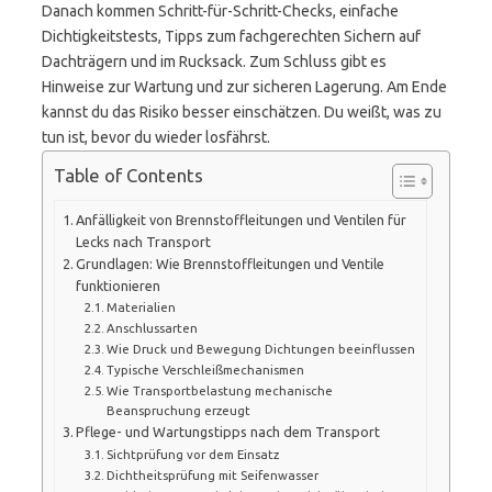
Danach kommen Schritt-für-Schritt-Checks, einfache
Dichtigkeitstests, Tipps zum fachgerechten Sichern auf
Dachträgern und im Rucksack. Zum Schluss gibt es
Hinweise zur Wartung und zur sicheren Lagerung. Am Ende
kannst du das Risiko besser einschätzen. Du weißt, was zu
tun ist, bevor du wieder losfährst.
Table of Contents
Anfälligkeit von Brennstoffleitungen und Ventilen für
Lecks nach Transport
Grundlagen: Wie Brennstoffleitungen und Ventile
funktionieren
Materialien
Anschlussarten
Wie Druck und Bewegung Dichtungen beeinflussen
Typische Verschleißmechanismen
Wie Transportbelastung mechanische
Beanspruchung erzeugt
Pflege- und Wartungstipps nach dem Transport
Sichtprüfung vor dem Einsatz
Dichtheitsprüfung mit Seifenwasser