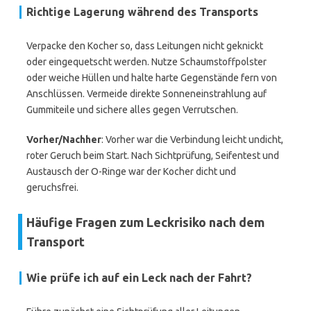
Richtige Lagerung während des Transports
Verpacke den Kocher so, dass Leitungen nicht geknickt
oder eingequetscht werden. Nutze Schaumstoffpolster
oder weiche Hüllen und halte harte Gegenstände fern von
Anschlüssen. Vermeide direkte Sonneneinstrahlung auf
Gummiteile und sichere alles gegen Verrutschen.
Vorher/Nachher
: Vorher war die Verbindung leicht undicht,
roter Geruch beim Start. Nach Sichtprüfung, Seifentest und
Austausch der O-Ringe war der Kocher dicht und
geruchsfrei.
Häufige Fragen zum Leckrisiko nach dem
Transport
Wie prüfe ich auf ein Leck nach der Fahrt?