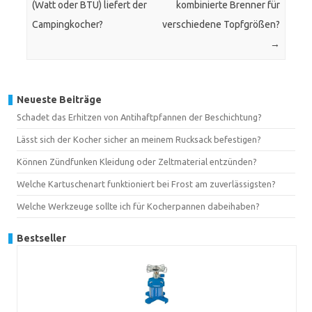
(Watt oder BTU) liefert der
kombinierte Brenner für
Campingkocher?
verschiedene Topfgrößen?
→
Neueste Beiträge
Schadet das Erhitzen von Antihaftpfannen der Beschichtung?
Lässt sich der Kocher sicher an meinem Rucksack befestigen?
Können Zündfunken Kleidung oder Zeltmaterial entzünden?
Welche Kartuschenart funktioniert bei Frost am zuverlässigsten?
Welche Werkzeuge sollte ich für Kocherpannen dabeihaben?
Bestseller