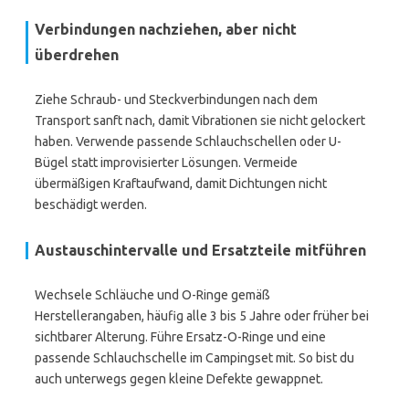
Verbindungen nachziehen, aber nicht
überdrehen
Ziehe Schraub- und Steckverbindungen nach dem
Transport sanft nach, damit Vibrationen sie nicht gelockert
haben. Verwende passende Schlauchschellen oder U-
Bügel statt improvisierter Lösungen. Vermeide
übermäßigen Kraftaufwand, damit Dichtungen nicht
beschädigt werden.
Austauschintervalle und Ersatzteile mitführen
Wechsele Schläuche und O-Ringe gemäß
Herstellerangaben, häufig alle 3 bis 5 Jahre oder früher bei
sichtbarer Alterung. Führe Ersatz-O-Ringe und eine
passende Schlauchschelle im Campingset mit. So bist du
auch unterwegs gegen kleine Defekte gewappnet.