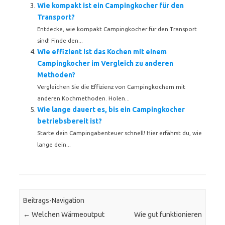
Wie kompakt ist ein Campingkocher für den
Transport?
Entdecke, wie kompakt Campingkocher für den Transport
sind! Finde den...
Wie effizient ist das Kochen mit einem
Campingkocher im Vergleich zu anderen
Methoden?
Vergleichen Sie die Effizienz von Campingkochern mit
anderen Kochmethoden. Holen...
Wie lange dauert es, bis ein Campingkocher
betriebsbereit ist?
Starte dein Campingabenteuer schnell! Hier erfährst du, wie
lange dein...
Beitrags-Navigation
←
Welchen Wärmeoutput
Wie gut funktionieren