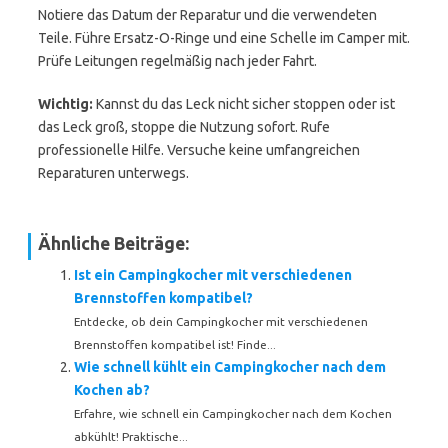
Notiere das Datum der Reparatur und die verwendeten
Teile. Führe Ersatz-O-Ringe und eine Schelle im Camper mit.
Prüfe Leitungen regelmäßig nach jeder Fahrt.
Wichtig:
Kannst du das Leck nicht sicher stoppen oder ist
das Leck groß, stoppe die Nutzung sofort. Rufe
professionelle Hilfe. Versuche keine umfangreichen
Reparaturen unterwegs.
Ähnliche Beiträge:
Ist ein Campingkocher mit verschiedenen
Brennstoffen kompatibel?
Entdecke, ob dein Campingkocher mit verschiedenen
Brennstoffen kompatibel ist! Finde...
Wie schnell kühlt ein Campingkocher nach dem
Kochen ab?
Erfahre, wie schnell ein Campingkocher nach dem Kochen
abkühlt! Praktische...