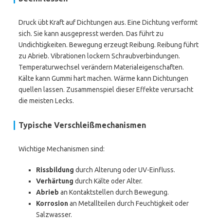
Druck übt Kraft auf Dichtungen aus. Eine Dichtung verformt
sich. Sie kann ausgepresst werden. Das führt zu
Undichtigkeiten. Bewegung erzeugt Reibung. Reibung führt
zu Abrieb. Vibrationen lockern Schraubverbindungen.
Temperaturwechsel verändern Materialeigenschaften.
Kälte kann Gummi hart machen. Wärme kann Dichtungen
quellen lassen. Zusammenspiel dieser Effekte verursacht
die meisten Lecks.
Typische Verschleißmechanismen
Wichtige Mechanismen sind:
Rissbildung
durch Alterung oder UV-Einfluss.
Verhärtung
durch Kälte oder Alter.
Abrieb
an Kontaktstellen durch Bewegung.
Korrosion
an Metallteilen durch Feuchtigkeit oder
Salzwasser.