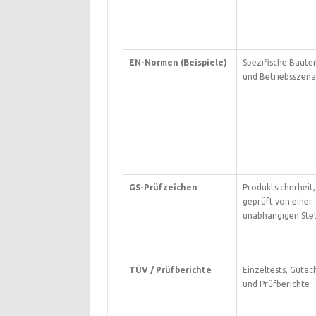
EN-Normen (Beispiele)
Spezifische Bautei
und Betriebsszena
GS-Prüfzeichen
Produktsicherheit,
geprüft von einer
unabhängigen Stel
TÜV / Prüfberichte
Einzeltests, Gutac
und Prüfberichte