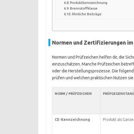
Produktkennzeichnung
Brennstoffklasse
Ähnliche Beiträge:
Normen und Zertifizierungen im
Normen und Prüfzeichen helfen dir, die Sic
einzuschätzen. Manche Prüfzeichen betreff
oder die Herstellungsprozesse. Die folgend
prüfen und welchen praktischen Nutzen sie f
NORM / PRÜFZEICHEN
PRÜFGEGENSTAN
CE-Kennzeichnung
Produkt als Ganze