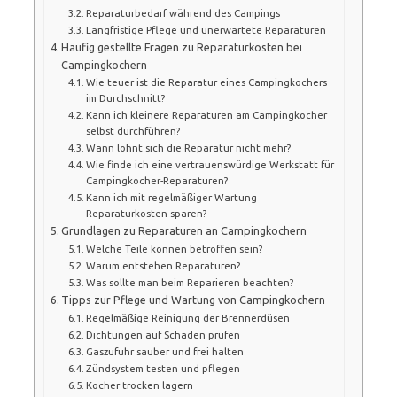
Reparaturbedarf während des Campings
Langfristige Pflege und unerwartete Reparaturen
Häufig gestellte Fragen zu Reparaturkosten bei
Campingkochern
Wie teuer ist die Reparatur eines Campingkochers
im Durchschnitt?
Kann ich kleinere Reparaturen am Campingkocher
selbst durchführen?
Wann lohnt sich die Reparatur nicht mehr?
Wie finde ich eine vertrauenswürdige Werkstatt für
Campingkocher-Reparaturen?
Kann ich mit regelmäßiger Wartung
Reparaturkosten sparen?
Grundlagen zu Reparaturen an Campingkochern
Welche Teile können betroffen sein?
Warum entstehen Reparaturen?
Was sollte man beim Reparieren beachten?
Tipps zur Pflege und Wartung von Campingkochern
Regelmäßige Reinigung der Brennerdüsen
Dichtungen auf Schäden prüfen
Gaszufuhr sauber und frei halten
Zündsystem testen und pflegen
Kocher trocken lagern