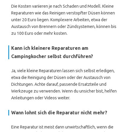
Die Kosten variieren je nach Schaden und Modell. Kleine
Reparaturen wie das Reinigen verstopfter Düsen können
unter 20 Euro liegen. Komplexere Arbeiten, etwa der
Austausch von Brennern oder Zündsystemen, können bis
zu 100 Euro oder mehr kosten.
Kann ich kleinere Reparaturen am
Campingkocher selbst durchführen?
Ja, viele kleine Reparaturen lassen sich selbst erledigen,
etwa die Reinigung der Düsen oder der Austausch von
Dichtungen. Achte darauf, passende Ersatzteile und
Werkzeuge zu verwenden. Wenn du unsicher bist, helfen
Anleitungen oder Videos weiter.
Wann lohnt sich die Reparatur nicht mehr?
Eine Reparatur ist meist dann unwirtschaftlich, wenn die