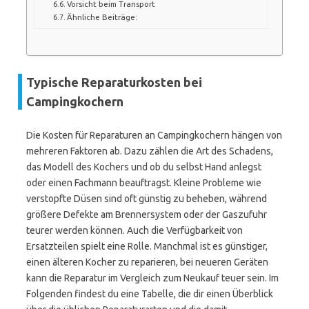
Vorsicht beim Transport
Ähnliche Beiträge:
Typische Reparaturkosten bei
Campingkochern
Die Kosten für Reparaturen an Campingkochern hängen von
mehreren Faktoren ab. Dazu zählen die Art des Schadens,
das Modell des Kochers und ob du selbst Hand anlegst
oder einen Fachmann beauftragst. Kleine Probleme wie
verstopfte Düsen sind oft günstig zu beheben, während
größere Defekte am Brennersystem oder der Gaszufuhr
teurer werden können. Auch die Verfügbarkeit von
Ersatzteilen spielt eine Rolle. Manchmal ist es günstiger,
einen älteren Kocher zu reparieren, bei neueren Geräten
kann die Reparatur im Vergleich zum Neukauf teuer sein. Im
Folgenden findest du eine Tabelle, die dir einen Überblick