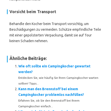
Vorsicht beim Transport
Behandle den Kocher beim Transport vorsichtig, um
Beschädigungen zu vermeiden. Schütze empfindliche Teile
mit einer gepolsterten Verpackung, damit sie auf Tour
keinen Schaden nehmen.
Ähnliche Beiträge:
Wie oft sollte ein Campingkocher gewartet
werden?
Entdecken Sie, wie häufig Sie Ihren Campingkocher warten
sollten! Tipps...
Kann man den Brennstoff bei einem
Campingkocher problemlos nachfüllen?
Erfahren Sie, ob Sie den Brennstoff bei Ihrem
Campingkocher einfach...