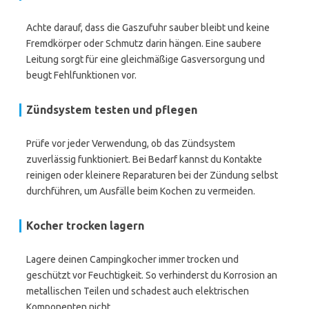
Achte darauf, dass die Gaszufuhr sauber bleibt und keine
Fremdkörper oder Schmutz darin hängen. Eine saubere
Leitung sorgt für eine gleichmäßige Gasversorgung und
beugt Fehlfunktionen vor.
Zündsystem testen und pflegen
Prüfe vor jeder Verwendung, ob das Zündsystem
zuverlässig funktioniert. Bei Bedarf kannst du Kontakte
reinigen oder kleinere Reparaturen bei der Zündung selbst
durchführen, um Ausfälle beim Kochen zu vermeiden.
Kocher trocken lagern
Lagere deinen Campingkocher immer trocken und
geschützt vor Feuchtigkeit. So verhinderst du Korrosion an
metallischen Teilen und schadest auch elektrischen
Komponenten nicht.