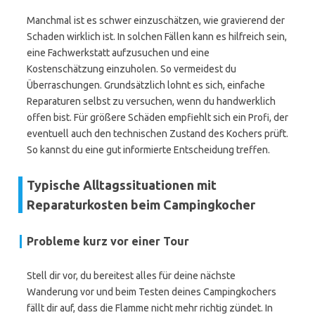
Manchmal ist es schwer einzuschätzen, wie gravierend der
Schaden wirklich ist. In solchen Fällen kann es hilfreich sein,
eine Fachwerkstatt aufzusuchen und eine
Kostenschätzung einzuholen. So vermeidest du
Überraschungen. Grundsätzlich lohnt es sich, einfache
Reparaturen selbst zu versuchen, wenn du handwerklich
offen bist. Für größere Schäden empfiehlt sich ein Profi, der
eventuell auch den technischen Zustand des Kochers prüft.
So kannst du eine gut informierte Entscheidung treffen.
Typische Alltagssituationen mit
Reparaturkosten beim Campingkocher
Probleme kurz vor einer Tour
Stell dir vor, du bereitest alles für deine nächste
Wanderung vor und beim Testen deines Campingkochers
fällt dir auf, dass die Flamme nicht mehr richtig zündet. In