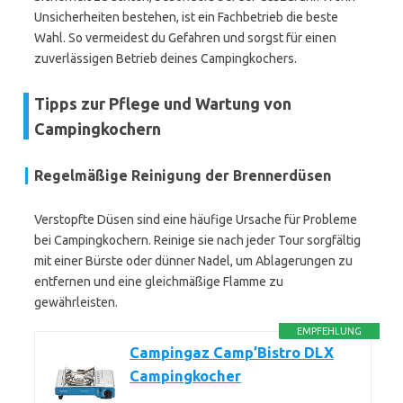
Unsicherheiten bestehen, ist ein Fachbetrieb die beste
Wahl. So vermeidest du Gefahren und sorgst für einen
zuverlässigen Betrieb deines Campingkochers.
Tipps zur Pflege und Wartung von
Campingkochern
Regelmäßige Reinigung der Brennerdüsen
Verstopfte Düsen sind eine häufige Ursache für Probleme
bei Campingkochern. Reinige sie nach jeder Tour sorgfältig
mit einer Bürste oder dünner Nadel, um Ablagerungen zu
entfernen und eine gleichmäßige Flamme zu
gewährleisten.
EMPFEHLUNG
Campingaz Camp’Bistro DLX
Campingkocher