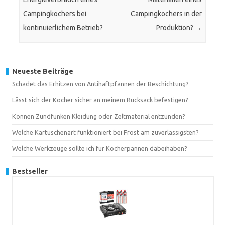
Campingkochers bei
Campingkochers in der
kontinuierlichem Betrieb?
Produktion?
→
Neueste Beiträge
Schadet das Erhitzen von Antihaftpfannen der Beschichtung?
Lässt sich der Kocher sicher an meinem Rucksack befestigen?
Können Zündfunken Kleidung oder Zeltmaterial entzünden?
Welche Kartuschenart funktioniert bei Frost am zuverlässigsten?
Welche Werkzeuge sollte ich für Kocherpannen dabeihaben?
Bestseller