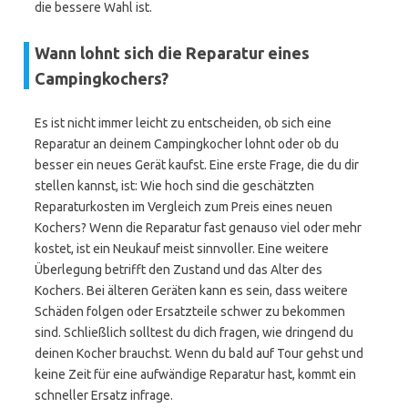
die bessere Wahl ist.
Wann lohnt sich die Reparatur eines
Campingkochers?
Es ist nicht immer leicht zu entscheiden, ob sich eine
Reparatur an deinem Campingkocher lohnt oder ob du
besser ein neues Gerät kaufst. Eine erste Frage, die du dir
stellen kannst, ist: Wie hoch sind die geschätzten
Reparaturkosten im Vergleich zum Preis eines neuen
Kochers? Wenn die Reparatur fast genauso viel oder mehr
kostet, ist ein Neukauf meist sinnvoller. Eine weitere
Überlegung betrifft den Zustand und das Alter des
Kochers. Bei älteren Geräten kann es sein, dass weitere
Schäden folgen oder Ersatzteile schwer zu bekommen
sind. Schließlich solltest du dich fragen, wie dringend du
deinen Kocher brauchst. Wenn du bald auf Tour gehst und
keine Zeit für eine aufwändige Reparatur hast, kommt ein
schneller Ersatz infrage.