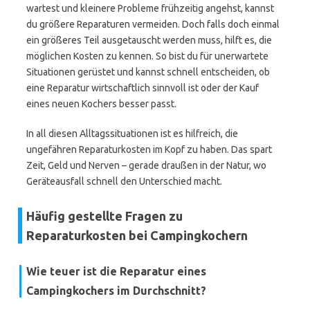
wartest und kleinere Probleme frühzeitig angehst, kannst
du größere Reparaturen vermeiden. Doch falls doch einmal
ein größeres Teil ausgetauscht werden muss, hilft es, die
möglichen Kosten zu kennen. So bist du für unerwartete
Situationen gerüstet und kannst schnell entscheiden, ob
eine Reparatur wirtschaftlich sinnvoll ist oder der Kauf
eines neuen Kochers besser passt.
In all diesen Alltagssituationen ist es hilfreich, die
ungefähren Reparaturkosten im Kopf zu haben. Das spart
Zeit, Geld und Nerven – gerade draußen in der Natur, wo
Geräteausfall schnell den Unterschied macht.
Häufig gestellte Fragen zu
Reparaturkosten bei Campingkochern
Wie teuer ist die Reparatur eines
Campingkochers im Durchschnitt?