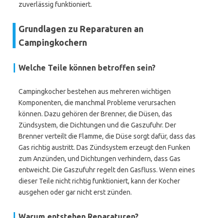
zuverlässig funktioniert.
Grundlagen zu Reparaturen an
Campingkochern
Welche Teile können betroffen sein?
Campingkocher bestehen aus mehreren wichtigen
Komponenten, die manchmal Probleme verursachen
können. Dazu gehören der Brenner, die Düsen, das
Zündsystem, die Dichtungen und die Gaszufuhr. Der
Brenner verteilt die Flamme, die Düse sorgt dafür, dass das
Gas richtig austritt. Das Zündsystem erzeugt den Funken
zum Anzünden, und Dichtungen verhindern, dass Gas
entweicht. Die Gaszufuhr regelt den Gasfluss. Wenn eines
dieser Teile nicht richtig funktioniert, kann der Kocher
ausgehen oder gar nicht erst zünden.
Warum entstehen Reparaturen?