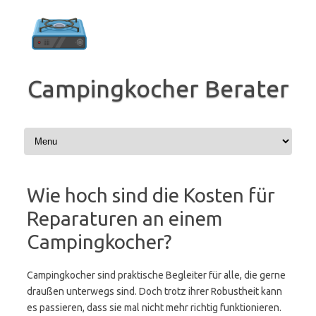
Zum
Inhalt
springen
Campingkocher Berater
Wie hoch sind die Kosten für
Reparaturen an einem
Campingkocher?
Campingkocher sind praktische Begleiter für alle, die gerne
draußen unterwegs sind. Doch trotz ihrer Robustheit kann
es passieren, dass sie mal nicht mehr richtig funktionieren.