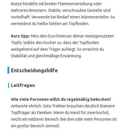
Nutze Modelle mit breiter Flammenverteilung oder
mehreren Brennern. Stabile, verschraubte Gestelle sind
vorteilhaft. Verwende bei Bedarf einen Wärmeverteiler. So
vermeidest du heiße Stellen am Topfboden.
Kurz tipp:
Miss den Durchmesser deiner meistgenutzten
Töpfe. Wähle den Kocher so, dass der Topfboden
weitgehend auf dem Träger aufliegt. So erreichst du
Stabilität und gleichmäßige Erwärmung.
Entscheidungshilfe
Leitfragen
Wie viele Personen willst du regelmäßig bekochen?
Antworte ehrlich. Solo-Trekker brauchen deutlich kleinere
Topfträger als Familien. Wenn du meist für zwei kochst,
reicht ein mittlerer Bereich. Bei drei oder mehr Personen ist
ein großer Bereich sinnvoll.