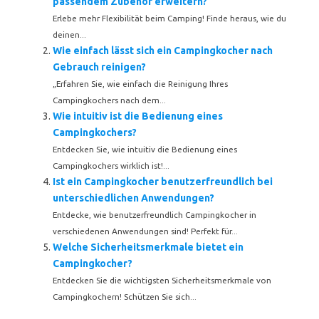
passendem Zubehör erweitern?
Erlebe mehr Flexibilität beim Camping! Finde heraus, wie du
deinen...
Wie einfach lässt sich ein Campingkocher nach
Gebrauch reinigen?
„Erfahren Sie, wie einfach die Reinigung Ihres
Campingkochers nach dem...
Wie intuitiv ist die Bedienung eines
Campingkochers?
Entdecken Sie, wie intuitiv die Bedienung eines
Campingkochers wirklich ist!...
Ist ein Campingkocher benutzerfreundlich bei
unterschiedlichen Anwendungen?
Entdecke, wie benutzerfreundlich Campingkocher in
verschiedenen Anwendungen sind! Perfekt für...
Welche Sicherheitsmerkmale bietet ein
Campingkocher?
Entdecken Sie die wichtigsten Sicherheitsmerkmale von
Campingkochern! Schützen Sie sich...