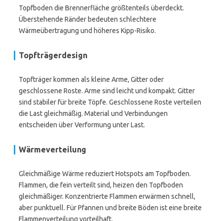
Topfboden die Brennerfläche größtenteils überdeckt.
Überstehende Ränder bedeuten schlechtere
Wärmeübertragung und höheres Kipp-Risiko.
Topfträgerdesign
Topfträger kommen als kleine Arme, Gitter oder
geschlossene Roste. Arme sind leicht und kompakt. Gitter
sind stabiler für breite Töpfe. Geschlossene Roste verteilen
die Last gleichmäßig. Material und Verbindungen
entscheiden über Verformung unter Last.
Wärmeverteilung
Gleichmäßige Wärme reduziert Hotspots am Topfboden.
Flammen, die fein verteilt sind, heizen den Topfboden
gleichmäßiger. Konzentrierte Flammen erwärmen schnell,
aber punktuell. Für Pfannen und breite Böden ist eine breite
Flammenverteilung vorteilhaft.