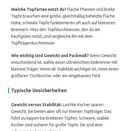
Welche Topfarten nutzt du?
Flache Pfannen und breite
Töpfe brauchen eine große, gleichmäßig beheizte Fläche.
Hohe, schmale Töpfe funktionieren oft auch auf kleineren
Brennern. Miss den Topfdurchmesser, den du am
häufigsten nutzt, und vergleiche ihn mit dem
Topfträgerdurchmesser.
Wie wichtig sind Gewicht und Packmaß?
Wenn Gewicht
entscheidend ist, wähle einen ultraleichten Einbrenner mit
kleinem Träger. Wenn dir Stabilität wichtiger ist, nimm einen
größeren Tischkocher oder ein eingebautes Feld.
Typische Unsicherheiten
Gewicht versus Stabilität:
Leichte Kocher sparen
Gewicht. Sie bieten aber oft nur kleinen Topfträger. Das
führt zu kippen bei breiteren Töpfen. Schwere, stabile
Kocher sind sicherer für große Töpfe. Sie sind aber