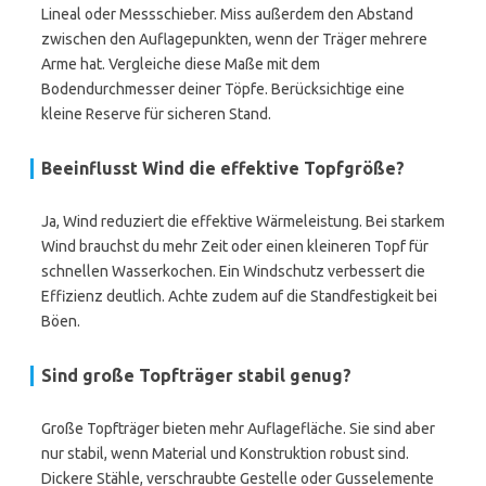
Lineal oder Messschieber. Miss außerdem den Abstand
zwischen den Auflagepunkten, wenn der Träger mehrere
Arme hat. Vergleiche diese Maße mit dem
Bodendurchmesser deiner Töpfe. Berücksichtige eine
kleine Reserve für sicheren Stand.
Beeinflusst Wind die effektive Topfgröße?
Ja, Wind reduziert die effektive Wärmeleistung. Bei starkem
Wind brauchst du mehr Zeit oder einen kleineren Topf für
schnellen Wasserkochen. Ein Windschutz verbessert die
Effizienz deutlich. Achte zudem auf die Standfestigkeit bei
Böen.
Sind große Topfträger stabil genug?
Große Topfträger bieten mehr Auflagefläche. Sie sind aber
nur stabil, wenn Material und Konstruktion robust sind.
Dickere Stähle, verschraubte Gestelle oder Gusselemente