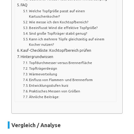
FAQ
Welche Topfgröße passt auf einen
Kartuschenkocher?
Wie messe ich den Kochtopfbereich?
Beeinflusst Wind die effektive Topfgröße?
Sind große Topfträger stabil genug?
Kann ich mehrere Töpfe gleichzeitig auf einem
Kocher nutzen?
Kauf-Checkliste: Kochtopfbereich prüfen
Hintergrundwissen
Topfdurchmesser versus Brennerfläche
Topfträgerdesign
Wärmeverteilung
Einfluss von Flammen- und Brennerform
Entwicklungsstufen kurz
Praktisches Messen von Größen
Ähnliche Beiträge:
Vergleich / Analyse