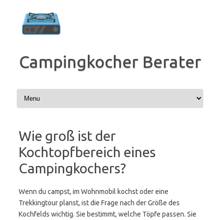
Zum
Inhalt
springen
Campingkocher Berater
Wie groß ist der
Kochtopfbereich eines
Campingkochers?
Wenn du campst, im Wohnmobil kochst oder eine
Trekkingtour planst, ist die Frage nach der Größe des
Kochfelds wichtig. Sie bestimmt, welche Töpfe passen. Sie