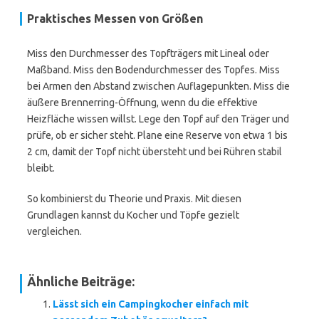
Praktisches Messen von Größen
Miss den Durchmesser des Topfträgers mit Lineal oder
Maßband. Miss den Bodendurchmesser des Topfes. Miss
bei Armen den Abstand zwischen Auflagepunkten. Miss die
äußere Brennerring-Öffnung, wenn du die effektive
Heizfläche wissen willst. Lege den Topf auf den Träger und
prüfe, ob er sicher steht. Plane eine Reserve von etwa 1 bis
2 cm, damit der Topf nicht übersteht und bei Rühren stabil
bleibt.
So kombinierst du Theorie und Praxis. Mit diesen
Grundlagen kannst du Kocher und Töpfe gezielt
vergleichen.
Ähnliche Beiträge:
Lässt sich ein Campingkocher einfach mit