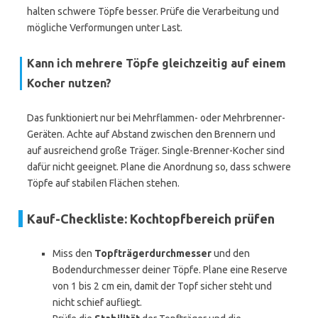
halten schwere Töpfe besser. Prüfe die Verarbeitung und
mögliche Verformungen unter Last.
Kann ich mehrere Töpfe gleichzeitig auf einem
Kocher nutzen?
Das funktioniert nur bei Mehrflammen- oder Mehrbrenner-
Geräten. Achte auf Abstand zwischen den Brennern und
auf ausreichend große Träger. Single-Brenner-Kocher sind
dafür nicht geeignet. Plane die Anordnung so, dass schwere
Töpfe auf stabilen Flächen stehen.
Kauf-Checkliste: Kochtopfbereich prüfen
Miss den
Topfträgerdurchmesser
und den
Bodendurchmesser deiner Töpfe. Plane eine Reserve
von 1 bis 2 cm ein, damit der Topf sicher steht und
nicht schief aufliegt.