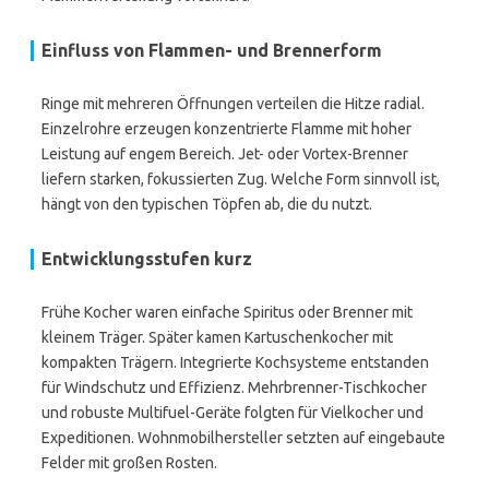
Einfluss von Flammen- und Brennerform
Ringe mit mehreren Öffnungen verteilen die Hitze radial.
Einzelrohre erzeugen konzentrierte Flamme mit hoher
Leistung auf engem Bereich. Jet- oder Vortex-Brenner
liefern starken, fokussierten Zug. Welche Form sinnvoll ist,
hängt von den typischen Töpfen ab, die du nutzt.
Entwicklungsstufen kurz
Frühe Kocher waren einfache Spiritus oder Brenner mit
kleinem Träger. Später kamen Kartuschenkocher mit
kompakten Trägern. Integrierte Kochsysteme entstanden
für Windschutz und Effizienz. Mehrbrenner-Tischkocher
und robuste Multifuel-Geräte folgten für Vielkocher und
Expeditionen. Wohnmobilhersteller setzten auf eingebaute
Felder mit großen Rosten.