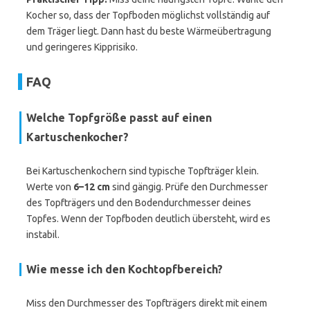
Kocher so, dass der Topfboden möglichst vollständig auf
dem Träger liegt. Dann hast du beste Wärmeübertragung
und geringeres Kipprisiko.
FAQ
Welche Topfgröße passt auf einen
Kartuschenkocher?
Bei Kartuschenkochern sind typische Topfträger klein.
Werte von
6–12 cm
sind gängig. Prüfe den Durchmesser
des Topfträgers und den Bodendurchmesser deines
Topfes. Wenn der Topfboden deutlich übersteht, wird es
instabil.
Wie messe ich den Kochtopfbereich?
Miss den Durchmesser des Topfträgers direkt mit einem