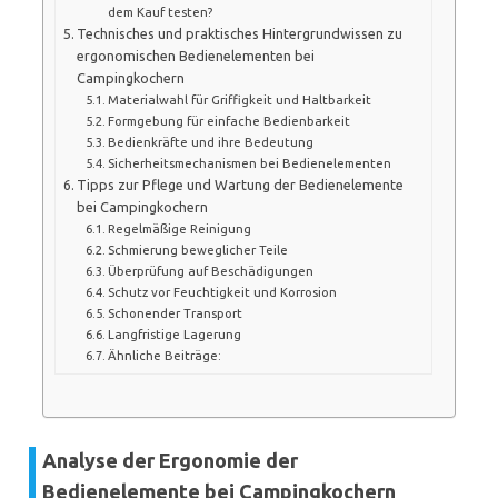
dem Kauf testen?
Technisches und praktisches Hintergrundwissen zu
ergonomischen Bedienelementen bei
Campingkochern
Materialwahl für Griffigkeit und Haltbarkeit
Formgebung für einfache Bedienbarkeit
Bedienkräfte und ihre Bedeutung
Sicherheitsmechanismen bei Bedienelementen
Tipps zur Pflege und Wartung der Bedienelemente
bei Campingkochern
Regelmäßige Reinigung
Schmierung beweglicher Teile
Überprüfung auf Beschädigungen
Schutz vor Feuchtigkeit und Korrosion
Schonender Transport
Langfristige Lagerung
Ähnliche Beiträge:
Analyse der Ergonomie der
Bedienelemente bei Campingkochern