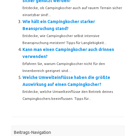
sicher genutzt werden?
Entdecke, ob Campingkocher auch auf rauem Terrain sicher
einsetzbar sind!...
Wie hält ein Campingkocher starker
Beanspruchung stand?
Entdecke, wie Campingkocher selbst intensive
Beanspruchung meistern! Tipps für Langlebigkeit...
Kann man einen Campingkocher auch drinnen
verwenden?
Erfahren Sie, warum Campingkocher nicht für den
Innenbereich geeignet sind....
Welche Umwelteinflüsse haben die größte
Auswirkung auf einen Campingkocher?
Entdecke, welche Umwelteinflüsse den Betrieb deines
Campingkochers beeinflussen. Tipps für...
Beitrags-Navigation