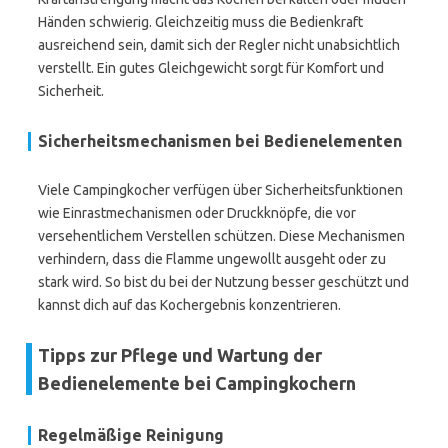
Händen schwierig. Gleichzeitig muss die Bedienkraft
ausreichend sein, damit sich der Regler nicht unabsichtlich
verstellt. Ein gutes Gleichgewicht sorgt für Komfort und
Sicherheit.
Sicherheitsmechanismen bei Bedienelementen
Viele Campingkocher verfügen über Sicherheitsfunktionen
wie Einrastmechanismen oder Druckknöpfe, die vor
versehentlichem Verstellen schützen. Diese Mechanismen
verhindern, dass die Flamme ungewollt ausgeht oder zu
stark wird. So bist du bei der Nutzung besser geschützt und
kannst dich auf das Kochergebnis konzentrieren.
Tipps zur Pflege und Wartung der
Bedienelemente bei Campingkochern
Regelmäßige Reinigung