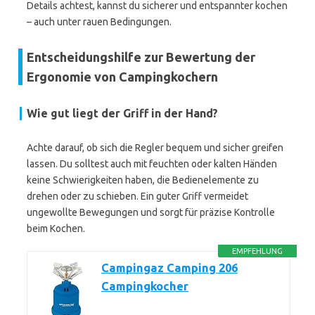
Details achtest, kannst du sicherer und entspannter kochen
– auch unter rauen Bedingungen.
Entscheidungshilfe zur Bewertung der
Ergonomie von Campingkochern
Wie gut liegt der Griff in der Hand?
Achte darauf, ob sich die Regler bequem und sicher greifen
lassen. Du solltest auch mit feuchten oder kalten Händen
keine Schwierigkeiten haben, die Bedienelemente zu
drehen oder zu schieben. Ein guter Griff vermeidet
ungewollte Bewegungen und sorgt für präzise Kontrolle
beim Kochen.
EMPFEHLUNG
Campingaz Camping 206
Campingkocher