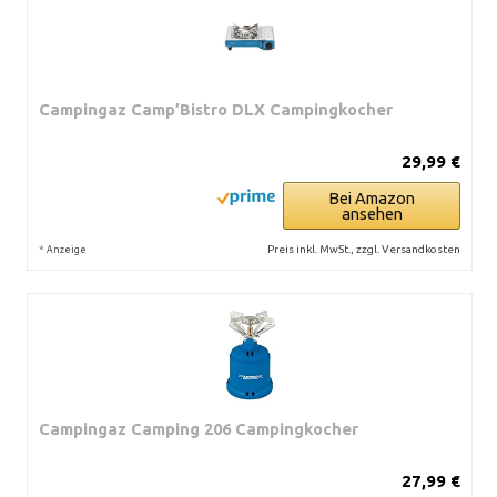
Campingaz Camp’Bistro DLX Campingkocher
29,99 €
Bei Amazon
ansehen
*
Preis inkl. MwSt., zzgl. Versandkosten
Anzeige
Campingaz Camping 206 Campingkocher
27,99 €