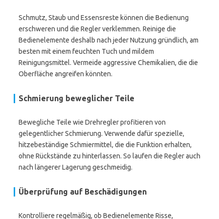
Schmutz, Staub und Essensreste können die Bedienung
erschweren und die Regler verklemmen. Reinige die
Bedienelemente deshalb nach jeder Nutzung gründlich, am
besten mit einem feuchten Tuch und mildem
Reinigungsmittel. Vermeide aggressive Chemikalien, die die
Oberfläche angreifen könnten.
Schmierung beweglicher Teile
Bewegliche Teile wie Drehregler profitieren von
gelegentlicher Schmierung. Verwende dafür spezielle,
hitzebeständige Schmiermittel, die die Funktion erhalten,
ohne Rückstände zu hinterlassen. So laufen die Regler auch
nach längerer Lagerung geschmeidig.
Überprüfung auf Beschädigungen
Kontrolliere regelmäßig, ob Bedienelemente Risse,