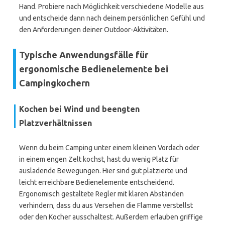
Hand. Probiere nach Möglichkeit verschiedene Modelle aus
und entscheide dann nach deinem persönlichen Gefühl und
den Anforderungen deiner Outdoor-Aktivitäten.
Typische Anwendungsfälle für
ergonomische Bedienelemente bei
Campingkochern
Kochen bei Wind und beengten
Platzverhältnissen
Wenn du beim Camping unter einem kleinen Vordach oder
in einem engen Zelt kochst, hast du wenig Platz für
ausladende Bewegungen. Hier sind gut platzierte und
leicht erreichbare Bedienelemente entscheidend.
Ergonomisch gestaltete Regler mit klaren Abständen
verhindern, dass du aus Versehen die Flamme verstellst
oder den Kocher ausschaltest. Außerdem erlauben griffige