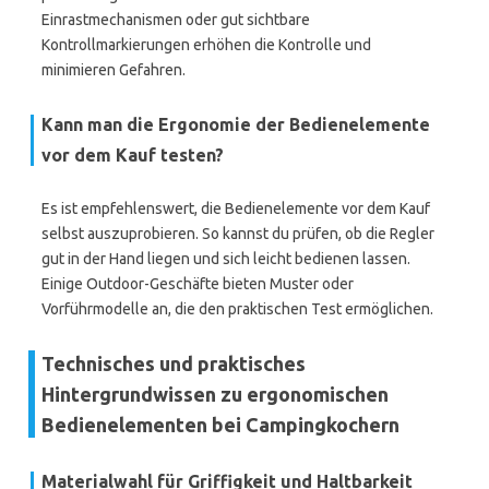
Einrastmechanismen oder gut sichtbare
Kontrollmarkierungen erhöhen die Kontrolle und
minimieren Gefahren.
Kann man die Ergonomie der Bedienelemente
vor dem Kauf testen?
Es ist empfehlenswert, die Bedienelemente vor dem Kauf
selbst auszuprobieren. So kannst du prüfen, ob die Regler
gut in der Hand liegen und sich leicht bedienen lassen.
Einige Outdoor-Geschäfte bieten Muster oder
Vorführmodelle an, die den praktischen Test ermöglichen.
Technisches und praktisches
Hintergrundwissen zu ergonomischen
Bedienelementen bei Campingkochern
Materialwahl für Griffigkeit und Haltbarkeit