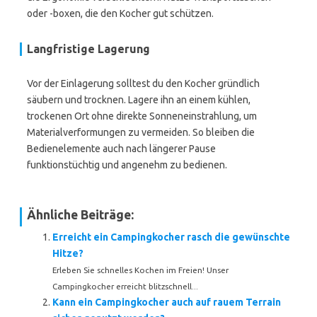
oder -boxen, die den Kocher gut schützen.
Langfristige Lagerung
Vor der Einlagerung solltest du den Kocher gründlich
säubern und trocknen. Lagere ihn an einem kühlen,
trockenen Ort ohne direkte Sonneneinstrahlung, um
Materialverformungen zu vermeiden. So bleiben die
Bedienelemente auch nach längerer Pause
funktionstüchtig und angenehm zu bedienen.
Ähnliche Beiträge:
Erreicht ein Campingkocher rasch die gewünschte
Hitze?
Erleben Sie schnelles Kochen im Freien! Unser
Campingkocher erreicht blitzschnell...
Kann ein Campingkocher auch auf rauem Terrain