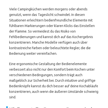
Viele Campingküchen werden morgens oder abends
genutzt, wenn das Tageslicht schwindet. In diesen
Situationen erleichtern bedienfreundliche Elemente mit
fühlbaren Markierungen oder klaren Klicks das Einstellen
der Flamme. So vermeidest du das Risiko von
Fehlbedienungen und kannst dich auf das Kochergebnis
konzentrieren. Manche Modelle verfügen auch über
kontrastreiche Farben oder beleuchtete Regler, die die
Bedienung weiter vereinfachen.
Eine ergonomische Gestaltung der Bedienelemente
verbessert also nicht nur den Komfort beim Kochen unter
verschiedenen Bedingungen, sondern trägt auch
maßgeblich zur Sicherheit bei. Durch intuitive und griffige
Bedienknöpfe kannst du dich besser auf deine Kochabläufe
konzentrieren, auch wenn die äußeren Umstände schwierig
sind.