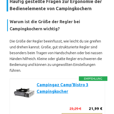
Häufig gestellte Fragen zur Ergonomie der
Bedienelemente von Campingkochern
Warum ist die Größe der Regler bei
Campingkochern wichtig?
Die Größe der Regler beeinflusst, wie leicht du sie greifen
und drehen kannst. Große, gut strukturierte Regler sind
besonders beim Tragen von Handschuhen oder bei nassen
Händen hilfreich. Kleine oder glatte Regler erschweren die
Bedienung und können zu ungewollten Einstellungen
führen.
EMPFEHLUNG
Campingaz Camp’Bistro 3
Campingkocher
23,29 €
21,99 €