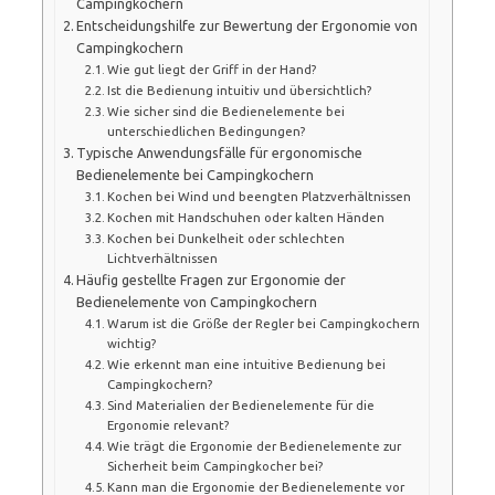
Campingkochern
Entscheidungshilfe zur Bewertung der Ergonomie von
Campingkochern
Wie gut liegt der Griff in der Hand?
Ist die Bedienung intuitiv und übersichtlich?
Wie sicher sind die Bedienelemente bei
unterschiedlichen Bedingungen?
Typische Anwendungsfälle für ergonomische
Bedienelemente bei Campingkochern
Kochen bei Wind und beengten Platzverhältnissen
Kochen mit Handschuhen oder kalten Händen
Kochen bei Dunkelheit oder schlechten
Lichtverhältnissen
Häufig gestellte Fragen zur Ergonomie der
Bedienelemente von Campingkochern
Warum ist die Größe der Regler bei Campingkochern
wichtig?
Wie erkennt man eine intuitive Bedienung bei
Campingkochern?
Sind Materialien der Bedienelemente für die
Ergonomie relevant?
Wie trägt die Ergonomie der Bedienelemente zur
Sicherheit beim Campingkocher bei?
Kann man die Ergonomie der Bedienelemente vor