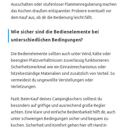
Ausschalten oder stufenloser Flammenregulierung machen
das Kochen draußen entspannter. Probiere eventuell vor
dem Kauf aus, ob dir die Bedienung leicht fällt.
Wie sicher sind die Bedienelemente bei
unterschiedlichen Bedingungen?
Die Bedienelemente sollten auch unter Wind, Kälte oder
beengten Platzverhältnissen zuverlässig funktionieren.
Sicherheitsmerkmal wie ein Einrastmechanismus oder
hitzebeständige Materialien sind zusätzlich von Vorteil. So
vermeidest du ungewollte Verstellungen oder
Verletzungen.
Fazit: Beim Kauf deines Campingkochers solltest du
besonders auf griffige und ausreichend große Regler
achten. Eine klare und einfache Bedienbarkeit hilft dir, auch
unter schwierigen Bedingungen sicher und bequem zu
kochen. Sicherheit und Komfort gehen hier oft Hand in