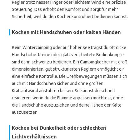
Regler trotz nasser Finger oder leichtem Wind eine präzise
Steuerung. Das erhöht den Komfort und sorgt für mehr
Sicherheit, weil du den Kocher kontrolliert bedienen kannst.
Kochen mit Handschuhen oder kalten Händen
Beim Wintercamping oder auf hoher See trägst du oft dicke
Handschuhe. Kleine oder glatt verarbeitete Bedienknöpfe
sind dann schwer zu bedienen. Ein Campingkocher mit groß
dimensionierten, gut strukturierten Reglern ermöglicht dir
eine einfache Kontrolle. Die Drehbewegungen müssen sich
auch mit Handschuhen sicher und ohne großen
Kraftaufwand ausführen lassen. So kannst du schnell
reagieren, wenn du die Flamme anpassen möchtest, ohne
die Handschuhe auszuziehen und deine Hände der Kälte
auszusetzen.
Kochen bei Dunkelheit oder schlechten
Lichtverhältnissen