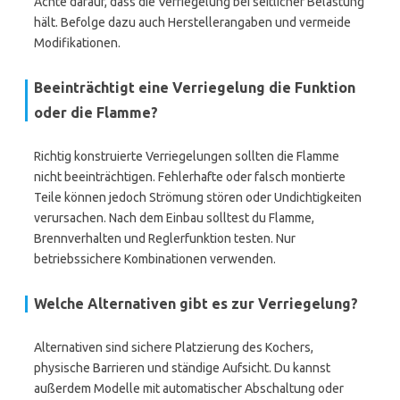
Achte darauf, dass die Verriegelung bei seitlicher Belastung
hält. Befolge dazu auch Herstellerangaben und vermeide
Modifikationen.
Beeinträchtigt eine Verriegelung die Funktion
oder die Flamme?
Richtig konstruierte Verriegelungen sollten die Flamme
nicht beeinträchtigen. Fehlerhafte oder falsch montierte
Teile können jedoch Strömung stören oder Undichtigkeiten
verursachen. Nach dem Einbau solltest du Flamme,
Brennverhalten und Reglerfunktion testen. Nur
betriebssichere Kombinationen verwenden.
Welche Alternativen gibt es zur Verriegelung?
Alternativen sind sichere Platzierung des Kochers,
physische Barrieren und ständige Aufsicht. Du kannst
außerdem Modelle mit automatischer Abschaltung oder