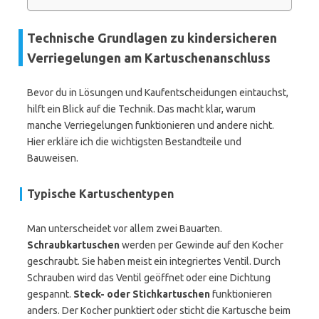
Technische Grundlagen zu kindersicheren
Verriegelungen am Kartuschenanschluss
Bevor du in Lösungen und Kaufentscheidungen eintauchst,
hilft ein Blick auf die Technik. Das macht klar, warum
manche Verriegelungen funktionieren und andere nicht.
Hier erkläre ich die wichtigsten Bestandteile und
Bauweisen.
Typische Kartuschentypen
Man unterscheidet vor allem zwei Bauarten.
Schraubkartuschen
werden per Gewinde auf den Kocher
geschraubt. Sie haben meist ein integriertes Ventil. Durch
Schrauben wird das Ventil geöffnet oder eine Dichtung
gespannt.
Steck- oder Stichkartuschen
funktionieren
anders. Der Kocher punktiert oder sticht die Kartusche beim