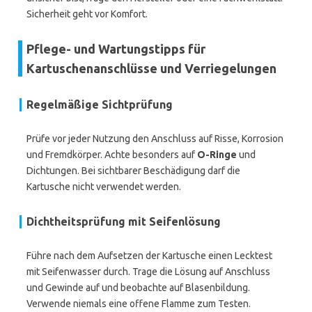
Sicherheit geht vor Komfort.
Pflege- und Wartungstipps für
Kartuschenanschlüsse und Verriegelungen
Regelmäßige Sichtprüfung
Prüfe vor jeder Nutzung den Anschluss auf Risse, Korrosion
und Fremdkörper. Achte besonders auf
O-Ringe
und
Dichtungen. Bei sichtbarer Beschädigung darf die
Kartusche nicht verwendet werden.
Dichtheitsprüfung mit Seifenlösung
Führe nach dem Aufsetzen der Kartusche einen Lecktest
mit Seifenwasser durch. Trage die Lösung auf Anschluss
und Gewinde auf und beobachte auf Blasenbildung.
Verwende niemals eine offene Flamme zum Testen.