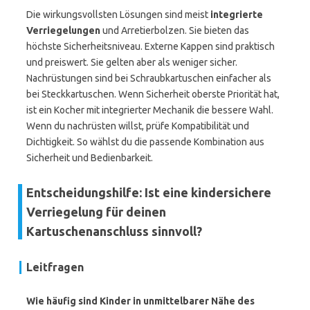
Die wirkungsvollsten Lösungen sind meist
integrierte
Verriegelungen
und Arretierbolzen. Sie bieten das
höchste Sicherheitsniveau. Externe Kappen sind praktisch
und preiswert. Sie gelten aber als weniger sicher.
Nachrüstungen sind bei Schraubkartuschen einfacher als
bei Steckkartuschen. Wenn Sicherheit oberste Priorität hat,
ist ein Kocher mit integrierter Mechanik die bessere Wahl.
Wenn du nachrüsten willst, prüfe Kompatibilität und
Dichtigkeit. So wählst du die passende Kombination aus
Sicherheit und Bedienbarkeit.
Entscheidungshilfe: Ist eine kindersichere
Verriegelung für deinen
Kartuschenanschluss sinnvoll?
Leitfragen
Wie häufig sind Kinder in unmittelbarer Nähe des