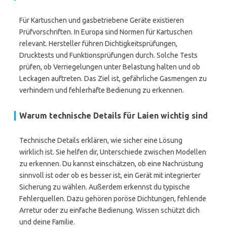
Für Kartuschen und gasbetriebene Geräte existieren
Prüfvorschriften. In Europa sind Normen für Kartuschen
relevant. Hersteller führen Dichtigkeitsprüfungen,
Drucktests und Funktionsprüfungen durch. Solche Tests
prüfen, ob Verriegelungen unter Belastung halten und ob
Leckagen auftreten. Das Ziel ist, gefährliche Gasmengen zu
verhindern und fehlerhafte Bedienung zu erkennen.
Warum technische Details für Laien wichtig sind
Technische Details erklären, wie sicher eine Lösung
wirklich ist. Sie helfen dir, Unterschiede zwischen Modellen
zu erkennen. Du kannst einschätzen, ob eine Nachrüstung
sinnvoll ist oder ob es besser ist, ein Gerät mit integrierter
Sicherung zu wählen. Außerdem erkennst du typische
Fehlerquellen. Dazu gehören poröse Dichtungen, fehlende
Arretur oder zu einfache Bedienung. Wissen schützt dich
und deine Familie.