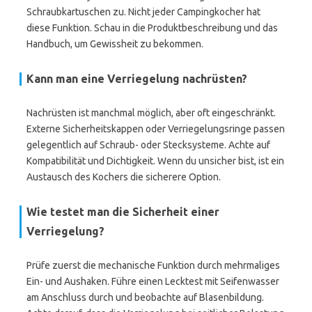
Schraubkartuschen zu. Nicht jeder Campingkocher hat
diese Funktion. Schau in die Produktbeschreibung und das
Handbuch, um Gewissheit zu bekommen.
Kann man eine Verriegelung nachrüsten?
Nachrüsten ist manchmal möglich, aber oft eingeschränkt.
Externe Sicherheitskappen oder Verriegelungsringe passen
gelegentlich auf Schraub- oder Stecksysteme. Achte auf
Kompatibilität und Dichtigkeit. Wenn du unsicher bist, ist ein
Austausch des Kochers die sicherere Option.
Wie testet man die Sicherheit einer
Verriegelung?
Prüfe zuerst die mechanische Funktion durch mehrmaliges
Ein- und Aushaken. Führe einen Lecktest mit Seifenwasser
am Anschluss durch und beobachte auf Blasenbildung.