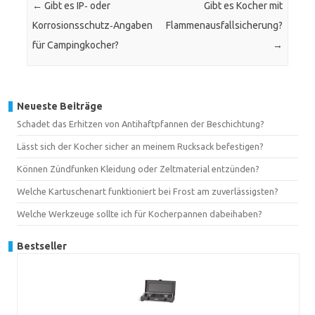
←
Gibt es IP‑ oder
Gibt es Kocher mit
Korrosionsschutz‑Angaben
Flammenausfallsicherung?
für Campingkocher?
→
Neueste Beiträge
Schadet das Erhitzen von Antihaftpfannen der Beschichtung?
Lässt sich der Kocher sicher an meinem Rucksack befestigen?
Können Zündfunken Kleidung oder Zeltmaterial entzünden?
Welche Kartuschenart funktioniert bei Frost am zuverlässigsten?
Welche Werkzeuge sollte ich für Kocherpannen dabeihaben?
Bestseller