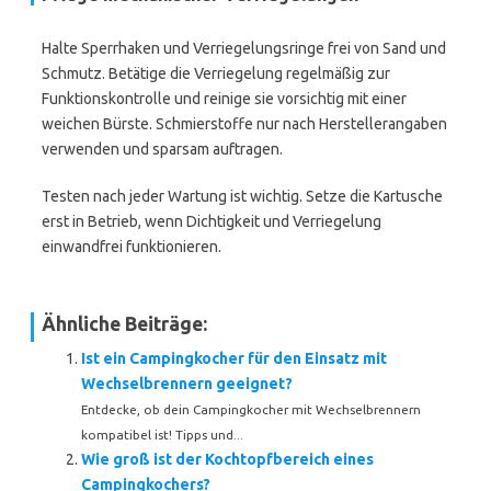
Halte Sperrhaken und Verriegelungsringe frei von Sand und
Schmutz. Betätige die Verriegelung regelmäßig zur
Funktionskontrolle und reinige sie vorsichtig mit einer
weichen Bürste. Schmierstoffe nur nach Herstellerangaben
verwenden und sparsam auftragen.
Testen nach jeder Wartung ist wichtig. Setze die Kartusche
erst in Betrieb, wenn Dichtigkeit und Verriegelung
einwandfrei funktionieren.
Ähnliche Beiträge:
Ist ein Campingkocher für den Einsatz mit
Wechselbrennern geeignet?
Entdecke, ob dein Campingkocher mit Wechselbrennern
kompatibel ist! Tipps und...
Wie groß ist der Kochtopfbereich eines
Campingkochers?