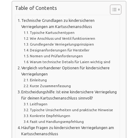
Table of Contents
Technische Grundlagen zu kindersicheren
Verriegelungen am Kartuschenanschluss
Typische Kartuschentypen
Wie Anschluss und Ventil funktionieren
Grundlegende Verriegelungsprinzipien
Designanforderungen für Hersteller
Normen und Prüfanforderungen
Warum technische Details für Laien wichtig sind
Vergleich vorhandener Optionen für kindersichere
Verriegelungen
Einleitung
Kurze Zusammenfassung
Entscheidungshilfe: Ist eine kindersichere Verriegelung
für deinen Kartuschenanschluss sinnvoll?
Leitfragen
Typische Unsicherheiten und praktische Hinweise
Konkrete Empfehlungen
Fazit und Handlungsempfehlung
Häufige Fragen zu kindersicheren Verriegelungen am
Kartuschenanschluss